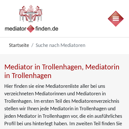
Startseite
Suche nach Mediatoren
Mediator in Trollenhagen, Mediatorin
in Trollenhagen
Hier finden sie eine Mediatorenliste aller bei uns
verzeichneten Mediatorinnen und Mediatoren in
Trollenhagen. Im ersten Teil des Mediatorenverzeichnis
stellen wir Ihnen jede Mediatorin in Trollenhagen und
jeden Mediator in Trollenhagen vor, die ein ausführliches
Profil bei uns hinterlegt haben. Im zweiten Teil finden Sie