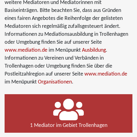
weitere Mediatoren und Mediatorinnen mit
Basiseinträgen. Bitte beachten Sie, dass aus Gründen
eines fairen Angebotes die Reihenfolge der gelisteten
Mediatoren sich regelmäßig zufallsgesteuert ändert.
Informationen zu Mediationsausbildung in Trollenhagen
oder Umgebung finden Sie auf unserer Seite
www.mediation.de
im Menüpunkt
Ausbildung
.
Informationen zu Vereinen und Verbänden in
Trollenhagen oder Umgebung finden Sie über die
Postleitzahlregion auf unserer Seite
www.mediation.de
im Menüpunkt
Organisationen
.
1 Mediator im Gebiet Trollenhagen