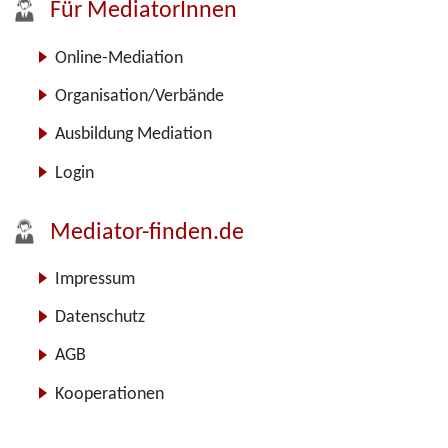
Für MediatorInnen
Online-Mediation
Organisation/Verbände
Ausbildung Mediation
Login
Mediator-finden.de
Impressum
Datenschutz
AGB
Kooperationen