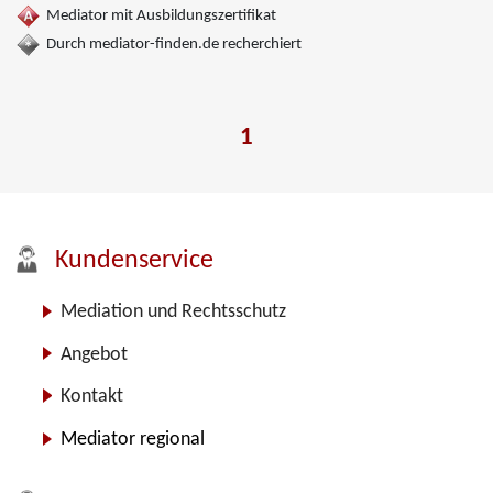
Mediator mit Ausbildungszertifikat
Durch mediator-finden.de recherchiert
1
Kundenservice
Mediation und Rechtsschutz
Angebot
Kontakt
Mediator regional