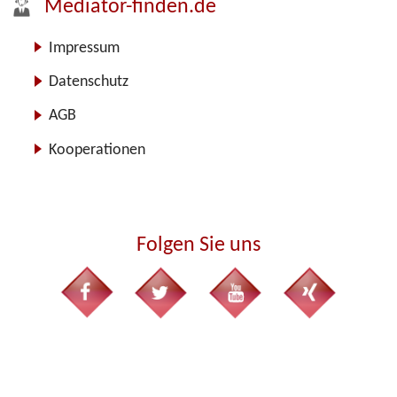
Mediator-finden.de
Impressum
Datenschutz
AGB
Kooperationen
Folgen Sie uns