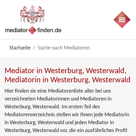
Startseite
Suche nach Mediatoren
Mediator in Westerburg, Westerwald,
Mediatorin in Westerburg, Westerwald
Hier finden sie eine Mediatorenliste aller bei uns
verzeichneten Mediatorinnen und Mediatoren in
Westerburg, Westerwald. Im ersten Teil des
Mediatorenverzeichnis stellen wir Ihnen jede Mediatorin
in Westerburg, Westerwald und jeden Mediator in
Westerburg, Westerwald vor, die ein ausführliches Profil