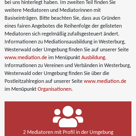
bei uns hinterlegt haben. Im zweiten Teil finden Sie
weitere Mediatoren und Mediatorinnen mit
Basiseinträgen. Bitte beachten Sie, dass aus Gründen
eines fairen Angebotes die Reihenfolge der gelisteten
Mediatoren sich regelmäßig zufallsgesteuert ändert.
Informationen zu Mediationsausbildung in Westerburg,
Westerwald oder Umgebung finden Sie auf unserer Seite
www.mediation.de
im Menüpunkt
Ausbildung
.
Informationen zu Vereinen und Verbänden in Westerburg,
Westerwald oder Umgebung finden Sie über die
Postleitzahlregion auf unserer Seite
www.mediation.de
im Menüpunkt
Organisationen
.
2 Mediatoren mit Profil in der Umgebung