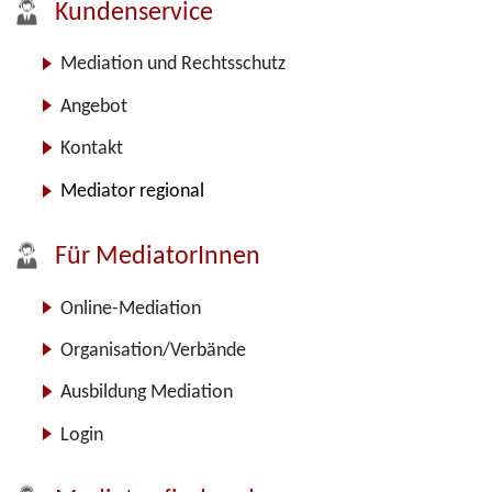
Kundenservice
Mediation und Rechtsschutz
Angebot
Kontakt
Mediator regional
Für MediatorInnen
Online-Mediation
Organisation/Verbände
Ausbildung Mediation
Login