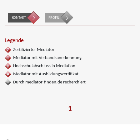
KONTAKT
PROFIL
Legende
Zertifizierter Mediator
Mediator mit Verbandsanerkennung
Hochschulabschluss in Mediation
Mediator mit Ausbildungszertifikat
Durch mediator-finden.de recherchiert
1