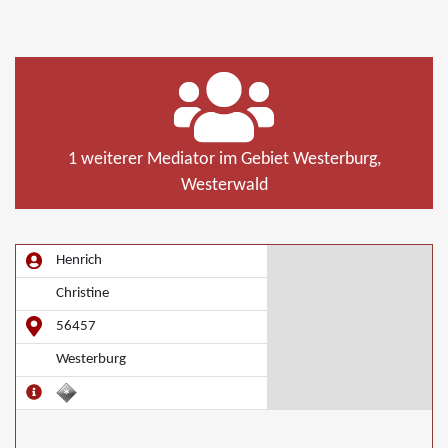
1 weiterer Mediator im Gebiet Westerburg,
Westerwald
Henrich
Christine
56457
Westerburg