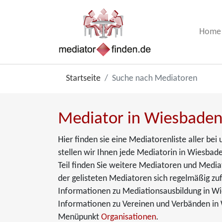
Home
Startseite
Suche nach Mediatoren
Mediator in Wiesbaden
Hier finden sie eine Mediatorenliste aller b
stellen wir Ihnen jede Mediatorin in Wiesbade
Teil finden Sie weitere Mediatoren und Media
der gelisteten Mediatoren sich regelmäßig zuf
Informationen zu Mediationsausbildung in W
Informationen zu Vereinen und Verbänden in 
Menüpunkt
Organisationen
.