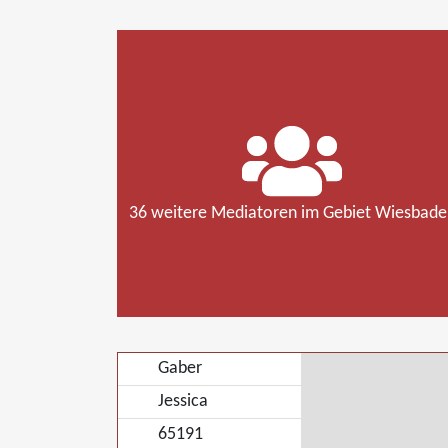
36 weitere Mediatoren im Gebiet Wiesbade
Gaber
Jessica
65191