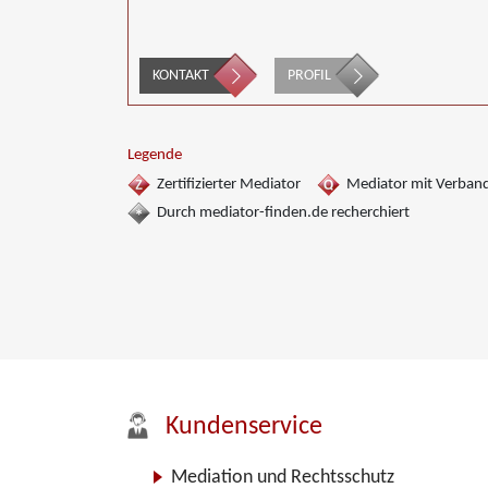
KONTAKT
PROFIL
Legende
Zertifizierter Mediator
Mediator mit Verban
Durch mediator-finden.de recherchiert
Kundenservice
Mediation und Rechtsschutz