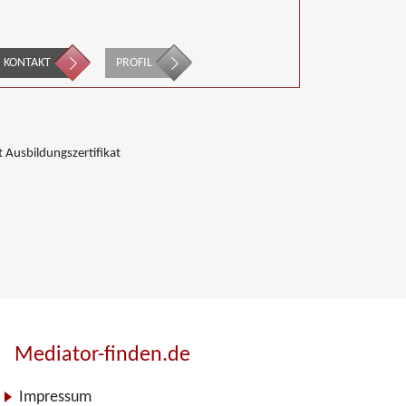
KONTAKT
PROFIL
 Ausbildungszertifikat
Mediator-finden.de
Impressum