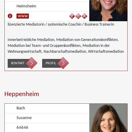
Heimsheim
lizenzierte Mediatorin / systemische Coachin / Business Trainerin
Innerbetriebliche Mediation, Mediation von Generationskonflikten,
Mediation bei Team- und Gruppenkonflikten, Mediation in der
Wohnungswirtschaft, Nachbarschaftsmediation, Wirtschaftsmediation
KONTAKT
PROFIL
Heppenheim
Bach
Susanne
64646