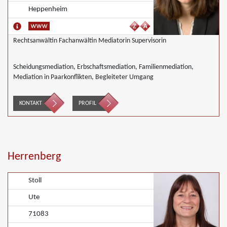
Heppenheim
Rechtsanwältin Fachanwältin Mediatorin Supervisorin
Scheidungsmediation, Erbschaftsmediation, Familienmediation,
Mediation in Paarkonflikten, Begleiteter Umgang
KONTAKT
PROFIL
Herrenberg
Stoll
Ute
71083