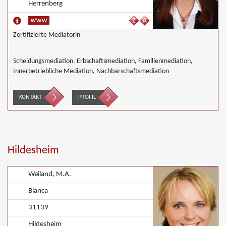
Herrenberg
Zertifizierte Mediatorin
Scheidungsmediation, Erbschaftsmediation, Familienmediation,
Innerbetriebliche Mediation, Nachbarschaftsmediation
KONTAKT
PROFIL
Hildesheim
Weiland, M.A.
Bianca
31139
Hildesheim