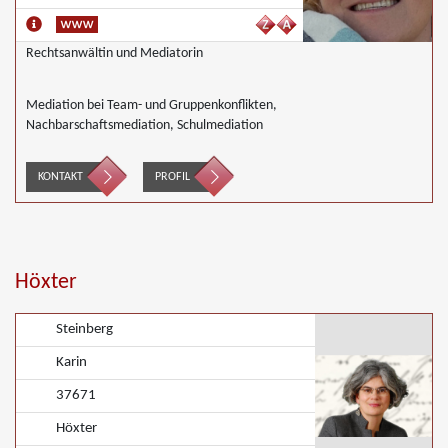
Rechtsanwältin und Mediatorin
Mediation bei Team- und Gruppenkonflikten,
Nachbarschaftsmediation, Schulmediation
KONTAKT
PROFIL
Höxter
Steinberg
Karin
37671
Höxter