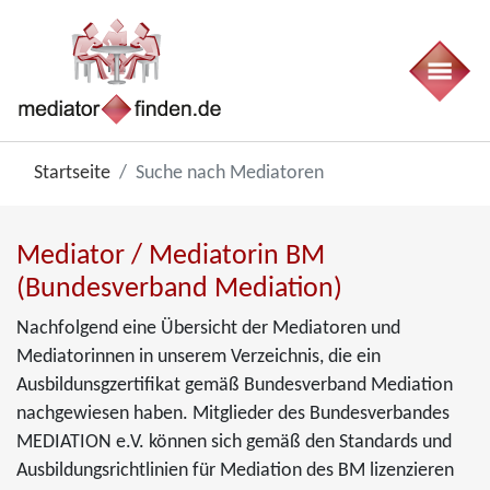
Startseite
Suche nach Mediatoren
Mediator / Mediatorin BM
(Bundesverband Mediation)
Nachfolgend eine Übersicht der Mediatoren und
Mediatorinnen in unserem Verzeichnis, die ein
Ausbildunsgzertifikat gemäß Bundesverband Mediation
nachgewiesen haben. Mitglieder des Bundesverbandes
MEDIATION e.V. können sich gemäß den Standards und
Ausbildungsrichtlinien für Mediation des BM lizenzieren