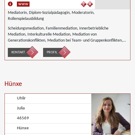
Mediatorin, Diplom-Sozialpädagogin, Moderatorin,
Rollenspielausbildung
Scheidungsmediation, Familienmediation, Innerbetriebliche
Mediation, Interkulturelle Mediation, Mediation von
Generationskonflikten, Mediation bei Team- und Gruppenkonflikten,
Nachbarschaftsmediation
KONTAKT
PROFIL
Hünxe
Uhlir
Julia
46569
Hünxe