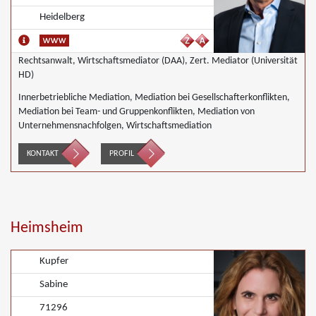
Heidelberg
Rechtsanwalt, Wirtschaftsmediator (DAA), Zert. Mediator (Universität
HD)
Innerbetriebliche Mediation, Mediation bei Gesellschafterkonflikten,
Mediation bei Team- und Gruppenkonflikten, Mediation von
Unternehmensnachfolgen, Wirtschaftsmediation
KONTAKT
PROFIL
Heimsheim
Kupfer
Sabine
71296