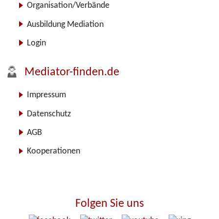
Organisation/Verbände
Ausbildung Mediation
Login
Mediator-finden.de
Impressum
Datenschutz
AGB
Kooperationen
Folgen Sie uns