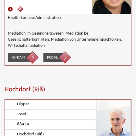
Health Business Administration
Mediation im Gesundheitswesen, Mediation bei
Gesellschafterkonflikten, Mediation von Unternehmensnachfolgen,
Wirtschaftsmediation
KONTAKT
PROFIL
Hochdorf (Riß)
Hipper
Josef
88454
Hochdorf (Riß)