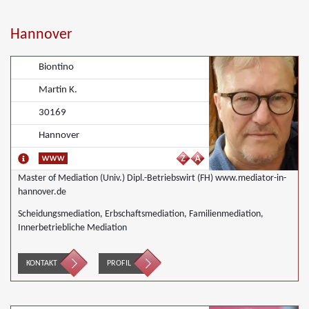
Hannover
Biontino
Martin K.
30169
Hannover
Master of Mediation (Univ.) Dipl.-Betriebswirt (FH) www.mediator-in-
hannover.de
Scheidungsmediation, Erbschaftsmediation, Familienmediation,
Innerbetriebliche Mediation
KONTAKT
PROFIL