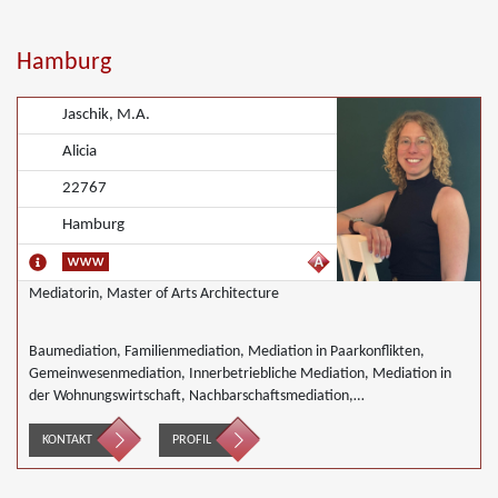
Hamburg
Jaschik, M.A.
Alicia
22767
Hamburg
Mediatorin, Master of Arts Architecture
Baumediation, Familienmediation, Mediation in Paarkonflikten,
Gemeinwesenmediation, Innerbetriebliche Mediation, Mediation in
der Wohnungswirtschaft, Nachbarschaftsmediation,
Wirtschaftsmediation
KONTAKT
PROFIL