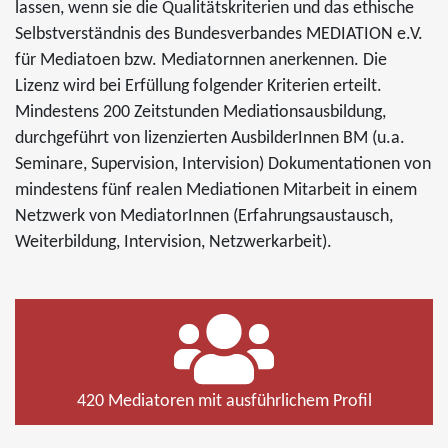
lassen, wenn sie die Qualitätskriterien und das ethische
Selbstverständnis des Bundesverbandes MEDIATION e.V.
für Mediatoen bzw. Mediatornnen anerkennen. Die
Lizenz wird bei Erfüllung folgender Kriterien erteilt.
Mindestens 200 Zeitstunden Mediationsausbildung,
durchgeführt von lizenzierten AusbilderInnen BM (u.a.
Seminare, Supervision, Intervision) Dokumentationen von
mindestens fünf realen Mediationen Mitarbeit in einem
Netzwerk von MediatorInnen (Erfahrungsaustausch,
Weiterbildung, Intervision, Netzwerkarbeit).
420 Mediatoren mit ausführlichem Profil