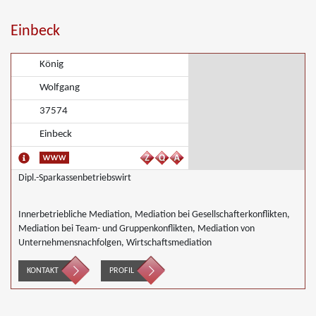
Einbeck
König
Wolfgang
37574
Einbeck
Dipl.-Sparkassenbetriebswirt
Innerbetriebliche Mediation, Mediation bei Gesellschafterkonflikten,
Mediation bei Team- und Gruppenkonflikten, Mediation von
Unternehmensnachfolgen, Wirtschaftsmediation
KONTAKT
PROFIL