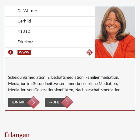
Dr. Werner
Gerhild
41812
Erkelenz
Scheidungsmediation, Erbschaftsmediation, Familienmediation,
Mediation im Gesundheitswesen, Innerbetriebliche Mediation,
Mediation von Generationskonflikten, Nachbarschaftsmediation
KONTAKT
PROFIL
Erlangen