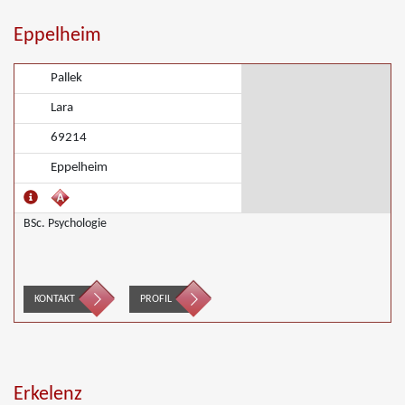
Eppelheim
Pallek
Lara
69214
Eppelheim
BSc. Psychologie
KONTAKT
PROFIL
Erkelenz