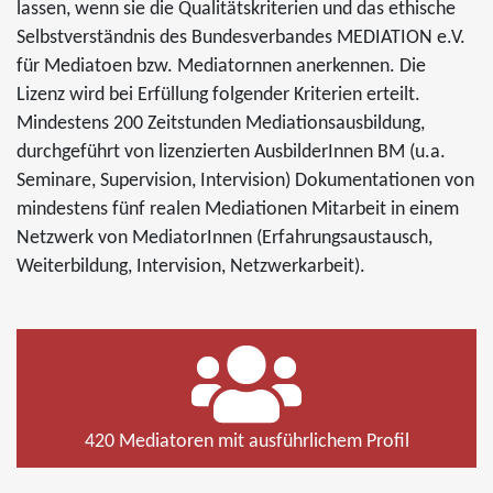
lassen, wenn sie die Qualitätskriterien und das ethische
Selbstverständnis des Bundesverbandes MEDIATION e.V.
für Mediatoen bzw. Mediatornnen anerkennen. Die
Lizenz wird bei Erfüllung folgender Kriterien erteilt.
Mindestens 200 Zeitstunden Mediationsausbildung,
durchgeführt von lizenzierten AusbilderInnen BM (u.a.
Seminare, Supervision, Intervision) Dokumentationen von
mindestens fünf realen Mediationen Mitarbeit in einem
Netzwerk von MediatorInnen (Erfahrungsaustausch,
Weiterbildung, Intervision, Netzwerkarbeit).
420 Mediatoren mit ausführlichem Profil