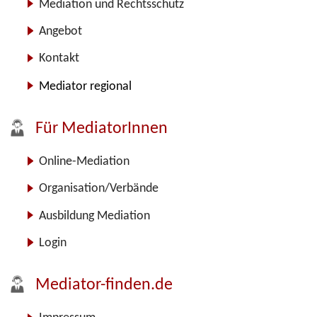
Mediation und Rechtsschutz
Angebot
Kontakt
Mediator regional
Für MediatorInnen
Online-Mediation
Organisation/Verbände
Ausbildung Mediation
Login
Mediator-finden.de