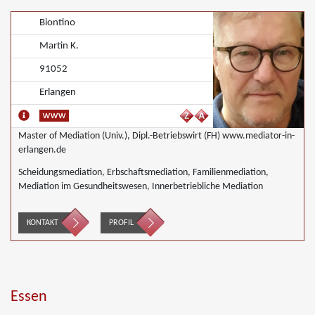
Biontino
Martin K.
91052
Erlangen
Master of Mediation (Univ.), Dipl.-Betriebswirt (FH) www.mediator-in-
erlangen.de
Scheidungsmediation, Erbschaftsmediation, Familienmediation,
Mediation im Gesundheitswesen, Innerbetriebliche Mediation
KONTAKT
PROFIL
Essen