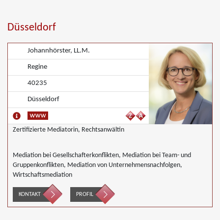
Düsseldorf
Johannhörster, LL.M.
Regine
40235
Düsseldorf
Zertifizierte Mediatorin, Rechtsanwältin
Mediation bei Gesellschafterkonflikten, Mediation bei Team- und
Gruppenkonflikten, Mediation von Unternehmensnachfolgen,
Wirtschaftsmediation
KONTAKT
PROFIL