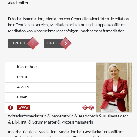
Akademiker
Erbschaftsmediation, Mediation von Generationskonflikten, Mediation
im öffentlichen Bereich, Mediation bei Team- und Gruppenkonflikten,
Mediation von Unternehmensnachfolgen, Nachbarschaftsmediation,
Schulmediation
KONTAKT
PROFIL
Kastenholz
Petra
45219
Essen
Wirtschaftsmediatorin & Moderatorin & Teamcoach & Business Coach
& Dipl.-Ing. & Scrum Master & Prozessmanagerin
Innerbetriebliche Mediation, Mediation bei Gesellschafterkonflikten,