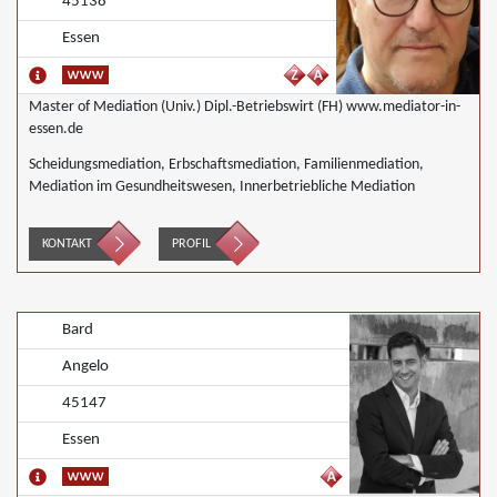
45138
Essen
Master of Mediation (Univ.) Dipl.-Betriebswirt (FH) www.mediator-in-
essen.de
Scheidungsmediation, Erbschaftsmediation, Familienmediation,
Mediation im Gesundheitswesen, Innerbetriebliche Mediation
KONTAKT
PROFIL
Bard
Angelo
45147
Essen