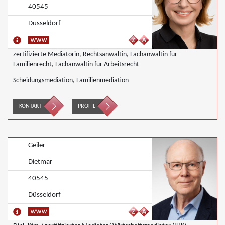
40545
Düsseldorf
zertifizierte Mediatorin, Rechtsanwaltin, Fachanwältin für
Familienrecht, Fachanwältin für Arbeitsrecht
Scheidungsmediation, Familienmediation
KONTAKT
PROFIL
Geiler
Dietmar
40545
Düsseldorf