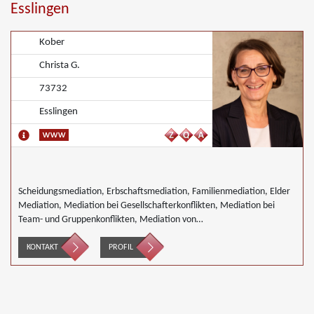
Esslingen
Kober
Christa G.
73732
Esslingen
Scheidungsmediation, Erbschaftsmediation, Familienmediation, Elder
Mediation, Mediation bei Gesellschafterkonflikten, Mediation bei
Team- und Gruppenkonflikten, Mediation von
Unternehmensnachfolgen, Wirtschaftsmediation
KONTAKT
PROFIL