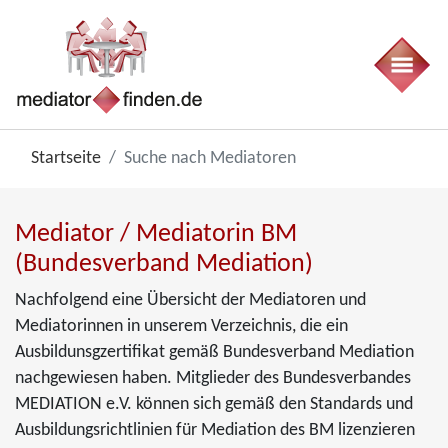
Startseite
Suche nach Mediatoren
Mediator / Mediatorin BM
(Bundesverband Mediation)
Nachfolgend eine Übersicht der Mediatoren und
Mediatorinnen in unserem Verzeichnis, die ein
Ausbildunsgzertifikat gemäß Bundesverband Mediation
nachgewiesen haben. Mitglieder des Bundesverbandes
MEDIATION e.V. können sich gemäß den Standards und
Ausbildungsrichtlinien für Mediation des BM lizenzieren