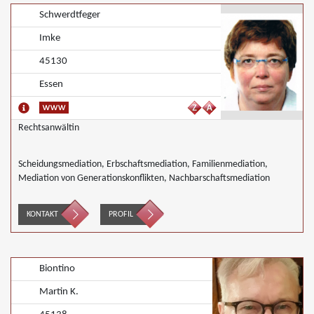
Schwerdtfeger
Imke
45130
Essen
Rechtsanwältin
Scheidungsmediation, Erbschaftsmediation, Familienmediation,
Mediation von Generationskonflikten, Nachbarschaftsmediation
KONTAKT
PROFIL
Biontino
Martin K.